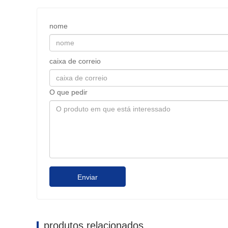
nome
caixa de correio
O que pedir
Enviar
produtos relacionados