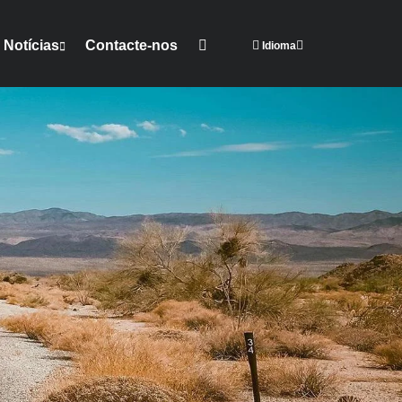
Notícias
Contacte-nos
Idioma