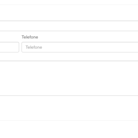
Telefone