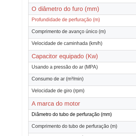
O diâmetro do furo (mm)
Profundidade de perfuração (m)
Comprimento de avanço único (m)
Velocidade de caminhada (km/h)
Capacitor equipado (Kw)
Usando a pressão do ar (MPA)
Consumo de ar (m³/min)
Velocidade de giro (rpm)
A marca do motor
Diâmetro do tubo de perfuração (mm)
Comprimento do tubo de perfuração (m)