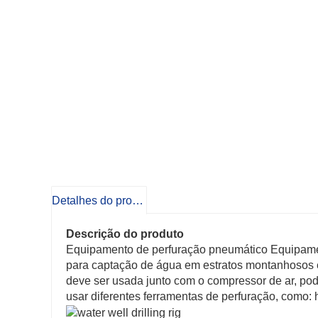
Detalhes do produto
Descrição do produto
Equipamento de perfuração pneumático Equipame
para captação de água em estratos montanhosos 
deve ser usada junto com o compressor de ar, p
usar diferentes ferramentas de perfuração, como: h