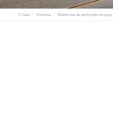
Casa
Produtos
Plataforma de perfuração de poço