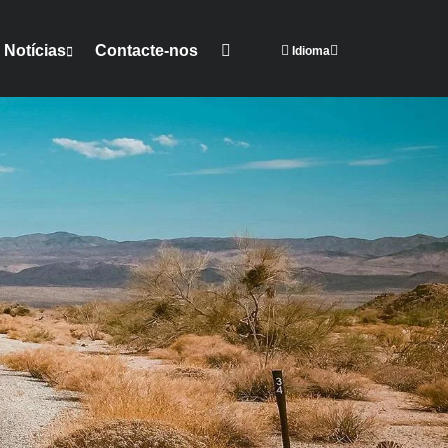
Notícias
Contacte-nos
Idioma