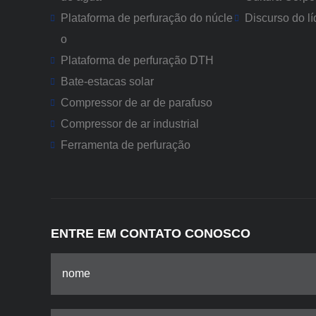
Plataforma de perfuração do núcle
Discurso do lí
o
Plataforma de perfuração DTH
Bate-estacas solar
Compressor de ar de parafuso
Compressor de ar industrial
Ferramenta de perfuração
ENTRE EM CONTATO CONOSCO