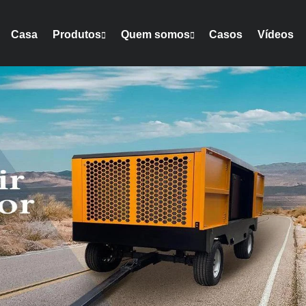
Casa
Produtos
Quem somos
Casos
Vídeos